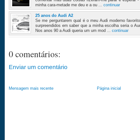
minha cara-metade me deu e a ou ...
continuar
25 anos do Audi A2
Se me perguntarem qual é o meu Audi moderno favorito
surpreendidos em saber que a minha escolha seria o Au
Nos anos 90 a Audi queria um um mod ...
continuar
0 comentários:
Enviar um comentário
Mensagem mais recente
Página inicial