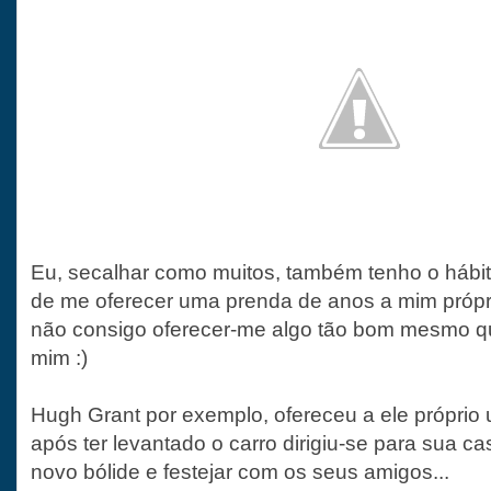
Eu, secalhar como muitos, também tenho o hábit
de me oferecer uma prenda de anos a mim própr
não consigo oferecer-me algo tão bom mesmo q
mim :)
Hugh Grant por exemplo, ofereceu a ele próprio
após ter levantado o carro dirigiu-se para sua ca
novo bólide e festejar com os seus amigos...