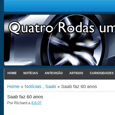
HOME
NOTÍCIAS
ANTEVISÃO
ARTIGOS
CURIOSIDADES
Home
»
Notícias
,
Saab
» Saab faz 60 anos
Saab faz 60 anos
Por
Richard
a
8.6.07