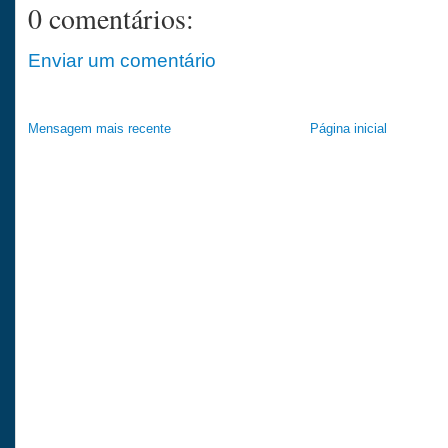
0 comentários:
Enviar um comentário
Mensagem mais recente
Página inicial