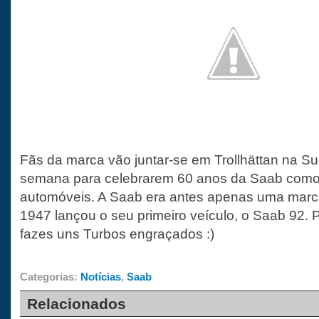
Fãs da marca vão juntar-se em Trollhättan na Su
semana para celebrarem 60 anos da Saab com
automóveis. A Saab era antes apenas uma marc
1947 lançou o seu primeiro veículo, o Saab 92.
fazes uns Turbos engraçados :)
Categorias:
Notícias
,
Saab
Relacionados