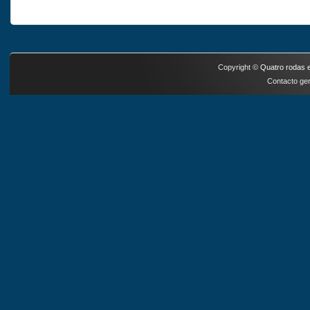
Copyright ©
Quatro rodas e
Contacto ger