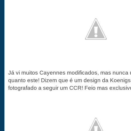
Já vi muitos Cayennes modificados, mas nunca 
quanto este! Dizem que é um design da Koenigse
fotografado a seguir um CCR! Feio mas exclusivo