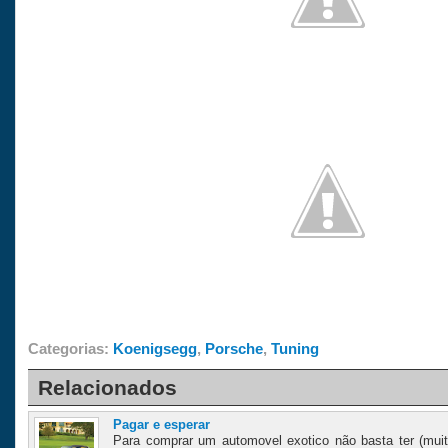
Categorias:
Koenigsegg
,
Porsche
,
Tuning
Relacionados
Pagar e esperar
Para comprar um automovel exotico não basta ter (muit