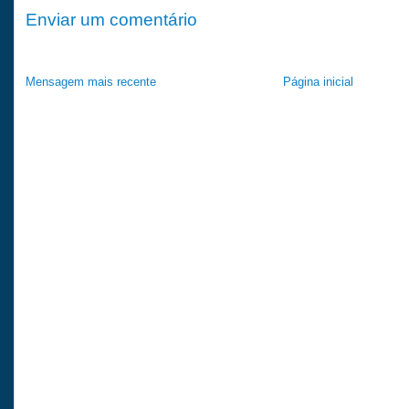
Enviar um comentário
Mensagem mais recente
Página inicial