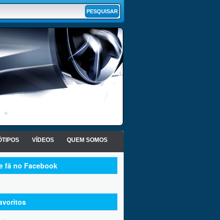
TIPOS
VÍDEOS
QUEM SOMOS
te fã no Facebook
avoritos