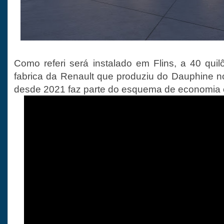
Como referi será instalado em Flins, a 40 quil
fabrica da Renault que produziu do Dauphine 
desde 2021 faz parte do esquema de economia ci