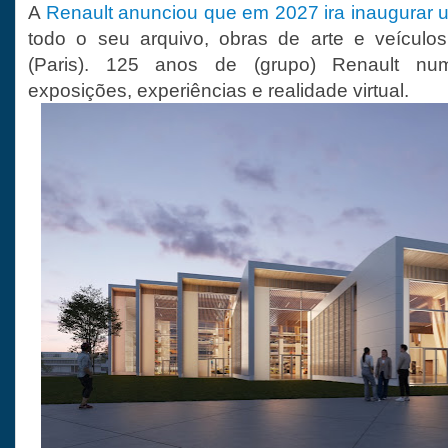
A
Renault anunciou que em 2027 ira inaugurar
todo o seu arquivo, obras de arte e veículos
(Paris). 125 anos de (grupo) Renault nu
exposições, experiências e realidade virtual.