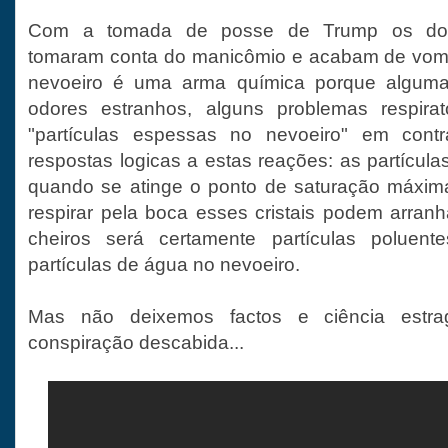
Com a tomada de posse de Trump os doido
tomaram conta do manicômio e acabam de vomit
nevoeiro é uma arma química porque alguma
odores estranhos, alguns problemas respira
"partículas espessas no nevoeiro" em contr
respostas logicas a estas reações: as partículas
quando se atinge o ponto de saturação máxim
respirar pela boca esses cristais podem arranh
cheiros será certamente partículas poluent
partículas de água no nevoeiro.
Mas não deixemos factos e ciência estra
conspiração descabida...