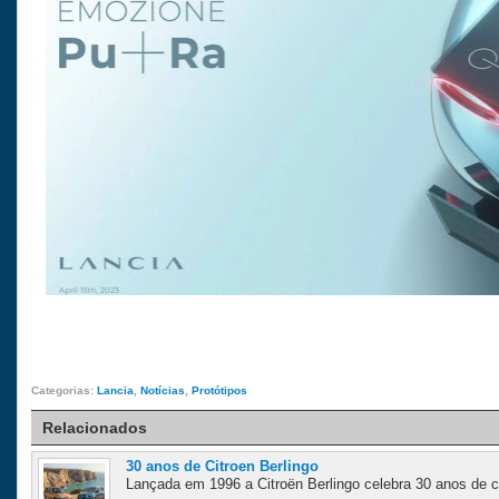
Categorias:
Lancia
,
Notícias
,
Protótipos
Relacionados
30 anos de Citroen Berlingo
Lançada em 1996 a Citroën Berlingo celebra 30 anos de ca