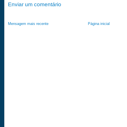
Enviar um comentário
Mensagem mais recente
Página inicial