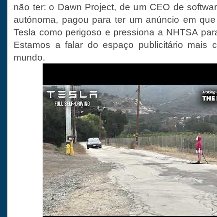
não ter: o Dawn Project, de um CEO de softwa
autónoma, pagou para ter um anúncio em que
Tesla como perigoso e pressiona a NHTSA par
Estamos a falar do espaço publicitário mais 
mundo.