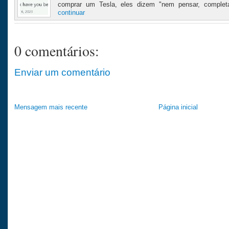
comprar um Tesla, eles dizem "nem pensar, completa
continuar
0 comentários:
Enviar um comentário
Mensagem mais recente
Página inicial