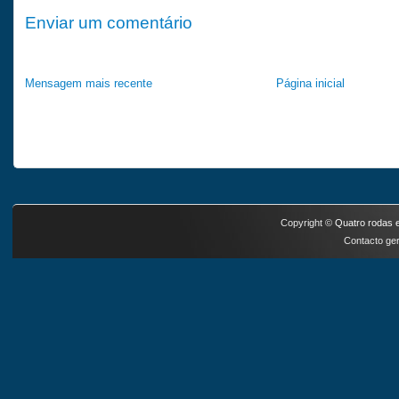
Enviar um comentário
Mensagem mais recente
Página inicial
Copyright ©
Quatro rodas e
Contacto ger