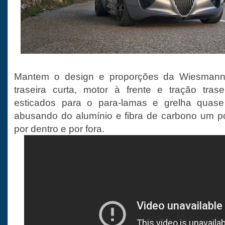
Mantem o design e proporções da Wiesmann
traseira curta, motor à frente e tração trase
esticados para o para-lamas e grelha quase 
abusando do alumínio e fibra de carbono um p
por dentro e por fora.