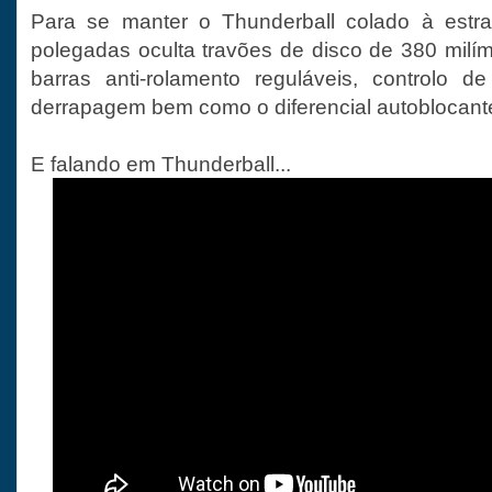
Para se manter o Thunderball colado à estr
polegadas oculta travões de disco de 380 milí
barras anti-rolamento reguláveis, controlo de
derrapagem bem como o diferencial autoblocante
E falando em Thunderball...