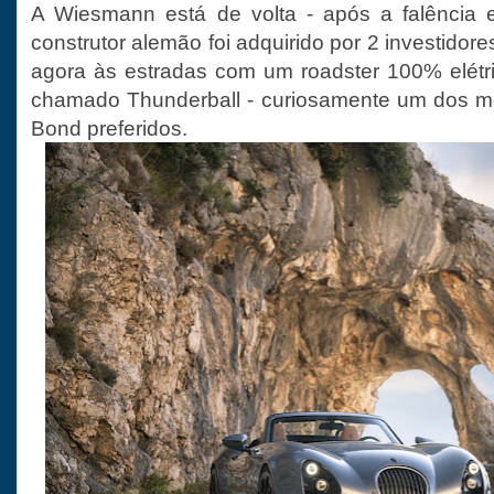
A Wiesmann está de volta - após a falência
construtor alemão foi adquirido por 2 investidore
agora às estradas com um roadster 100% elétr
chamado Thunderball - curiosamente um dos m
Bond preferidos.