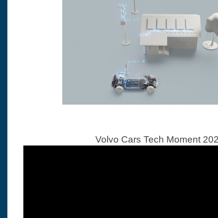
Volvo Cars Tech Moment 20