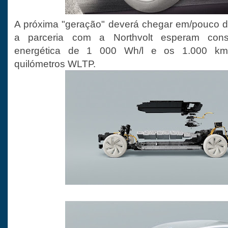
A próxima "geração" deverá chegar em/pouco 
a parceria com a Northvolt esperam cons
energética de 1 000 Wh/l e os 1.000 km
quilómetros WLTP.