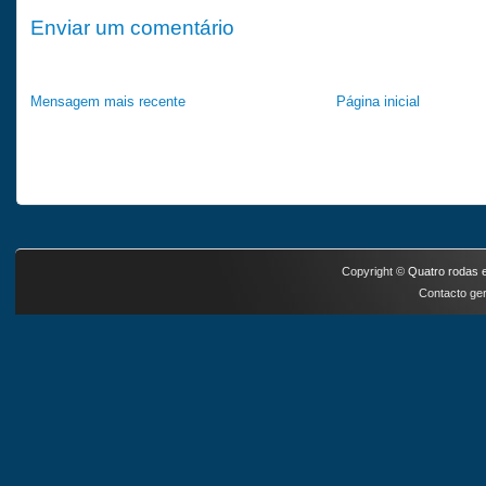
Enviar um comentário
Mensagem mais recente
Página inicial
Copyright ©
Quatro rodas e
Contacto ger