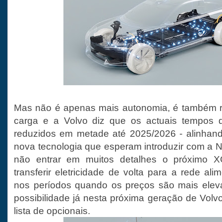
Mas não é apenas mais autonomia, é também r
carga e a Volvo diz que os actuais tempos 
reduzidos em metade até 2025/2026 - alinhan
nova tecnologia que esperam introduzir com a N
não entrar em muitos detalhes o próximo 
transferir eletricidade de volta para a rede a
nos períodos quando os preços são mais elev
possibilidade já nesta próxima geração de Volv
lista de opcionais.