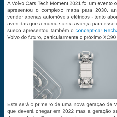
A Volvo Cars Tech Moment 2021 foi um evento o
apresentou o complexo mapa para 2030, a
vender apenas automóveis elétricos - tento abo
avenidas que a marca sueca avança para esse ob
sueco apresentou também o
concept-car Rech
Volvo do futuro, particularmente o próximo XC90
Este será o primeiro de uma nova geração de V
que deverá chegar em 2022 mas a geração seg