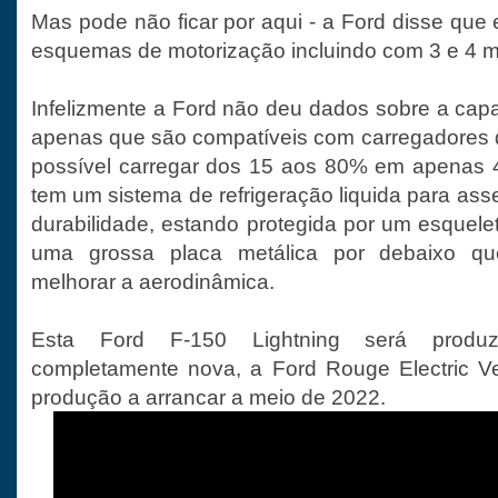
Mas pode não ficar por aqui - a Ford disse que 
esquemas de motorização incluindo com 3 e 4 mo
Infelizmente a Ford não deu dados sobre a capa
apenas que são compatíveis com carregadores 
possível carregar dos 15 aos 80% em apenas 4
tem um sistema de refrigeração liquida para as
durabilidade, estando protegida por um esquele
uma grossa placa metálica por debaixo q
melhorar a aerodinâmica.
Esta Ford F-150 Lightning será produz
completamente nova, a Ford Rouge Electric Ve
produção a arrancar a meio de 2022.