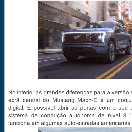
No interior as grandes diferenças para a versão
ecrã central do Mustang Mach-E e um conjun
digital. É possível abrir as portas com o se
sistema de condução autónoma de nível 3 "
funciona em algumas auto-estradas americanas