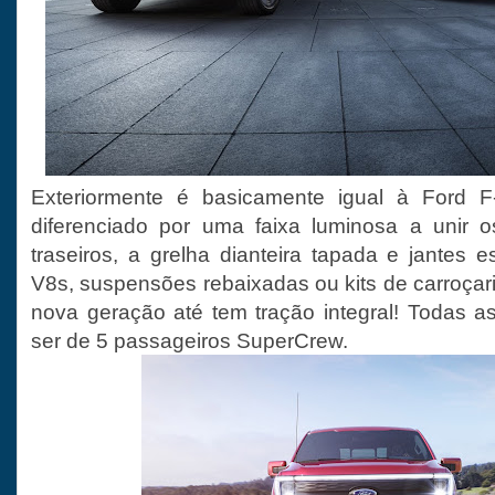
Exteriormente é basicamente igual à Ford 
diferenciado por uma faixa luminosa a unir os
traseiros, a grelha dianteira tapada e jantes 
V8s, suspensões rebaixadas ou kits de carroçar
nova geração até tem tração integral! Todas as
ser de 5 passageiros SuperCrew.