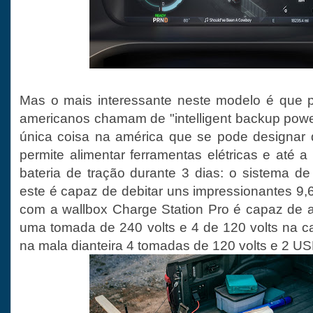
Mas o mais interessante neste modelo é que p
americanos chamam de "intelligent backup powe
única coisa na américa que se pode designar 
permite alimentar ferramentas elétricas e até a
bateria de tração durante 3 dias: o sistema 
este é capaz de debitar uns impressionantes 9,
com a wallbox Charge Station Pro é capaz de a
uma tomada de 240 volts e 4 de 120 volts na ca
na mala dianteira 4 tomadas de 120 volts e 2 US