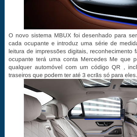
O novo sistema MBUX foi desenhado para ser 
cada ocupante e introduz uma série de medid
leitura de impressões digitais, reconhecimento 
ocupante terá uma conta Mercedes Me que po
qualquer automóvel com um código QR , incl
traseiros que podem ter até 3 ecrãs só para eles