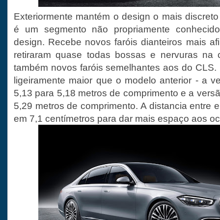
Exteriormente mantém o design o mais discreto 
é um segmento não propriamente conhecido
design. Recebe novos faróis dianteiros mais af
retiraram quase todas bossas e nervuras na c
também novos faróis semelhantes aos do CLS. 
ligeiramente maior que o modelo anterior - a v
5,13 para 5,18 metros de comprimento e a versã
5,29 metros de comprimento. A distancia entre 
em 7,1 centímetros para dar mais espaço aos o