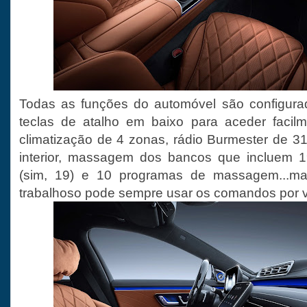
Todas as funções do automóvel são configura
teclas de atalho em baixo para aceder facil
climatização de 4 zonas, rádio Burmester de 31
interior, massagem dos bancos que incluem 19
(sim, 19) e 10 programas de massagem...mas
trabalhoso pode sempre usar os comandos por