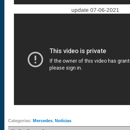
update 07-06-2021
Categorias:
Mercedes
,
Notícias