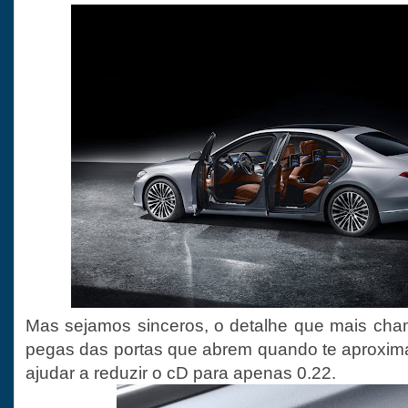
Mas sejamos sinceros, o detalhe que mais cha
pegas das portas que abrem quando te aproxima
ajudar a reduzir o cD para apenas 0.22.