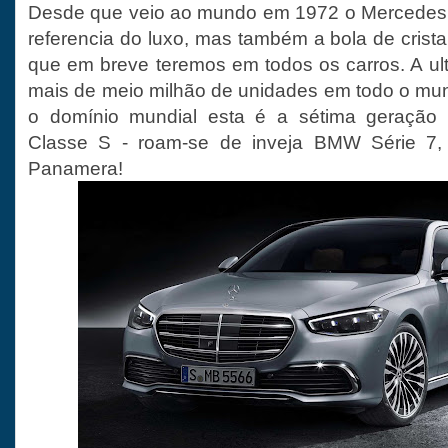
Desde que veio ao mundo em 1972 o Mercedes 
referencia do luxo, mas também a bola de crista
que em breve teremos em todos os carros. A u
mais de meio milhão de unidades em todo o mu
o domínio mundial esta é a sétima geraçã
Classe S - roam-se de inveja BMW Série 7,
Panamera!