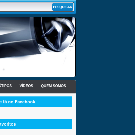
TIPOS
VÍDEOS
QUEM SOMOS
te fã no Facebook
avoritos