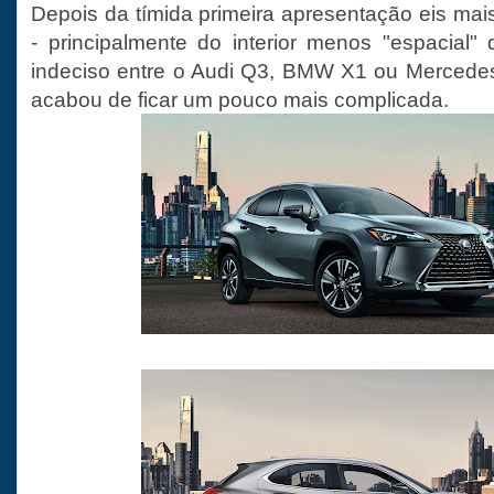
Depois da tímida primeira apresentação eis mai
- principalmente do interior menos "espacial"
indeciso entre o Audi Q3, BMW X1 ou Mercede
acabou de ficar um pouco mais complicada.