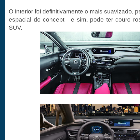
O interior foi definitivamente o mais suavizado, 
espacial do concept - e sim, pode ter couro ro
SUV.