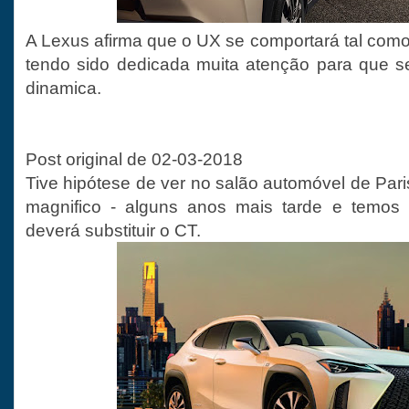
A Lexus afirma que o UX se comportará tal como
tendo sido dedicada muita atenção para que s
dinamica.
Post original de 02-03-2018
Tive hipótese de ver no salão automóvel de Par
magnifico - alguns anos mais tarde e temos 
deverá substituir o CT.