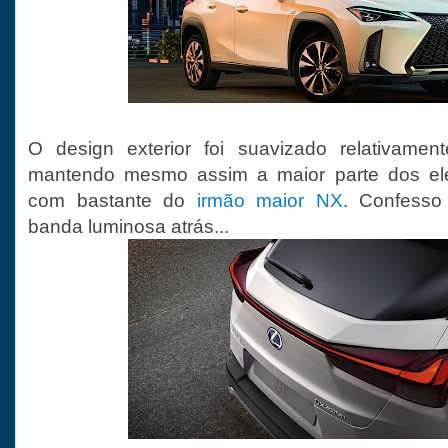
O design exterior foi suavizado relativame
mantendo mesmo assim a maior parte dos el
com bastante do
irmão maior NX
. Confesso
banda luminosa atrás...