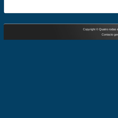
Copyright ©
Quatro rodas e
Contacto ger