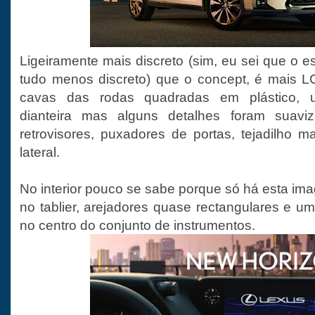
Ligeiramente mais discreto (sim, eu sei que o es
tudo menos discreto) que o concept, é mais 
cavas das rodas quadradas em plástico, 
dianteira mas alguns detalhes foram suaviz
retrovisores, puxadores de portas, tejadilho m
lateral.
No interior pouco se sabe porque só há esta im
no tablier, arejadores quase rectangulares e u
no centro do conjunto de instrumentos.