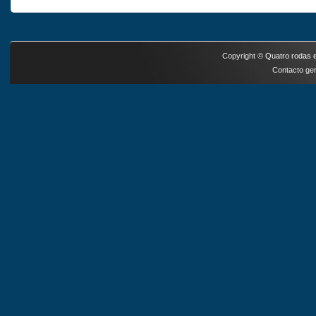
Copyright ©
Quatro rodas e
Contacto ger