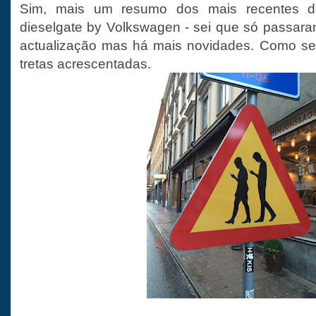
Sim, mais um resumo dos mais recentes d
dieselgate by Volkswagen - sei que só passara
actualização mas há mais novidades. Como 
tretas acrescentadas.