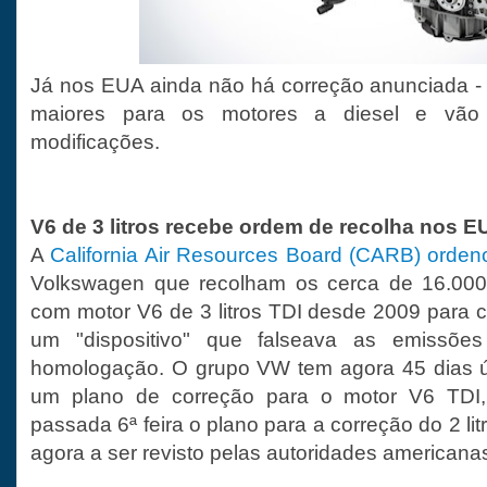
Já nos EUA ainda não há correção anunciada - 
maiores para os motores a diesel e vão 
modificações.
V6 de 3 litros recebe ordem de recolha nos E
A
California Air Resources Board (CARB) orden
Volkswagen que recolham os cerca de 16.000
com motor V6 de 3 litros TDI desde 2009 para c
um "dispositivo" que falseava as emissões
homologação. O grupo VW tem agora 45 dias út
um plano de correção para o motor V6 TDI,
passada 6ª feira o plano para a correção do 2 li
agora a ser revisto pelas autoridades americana