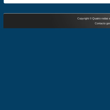
Copyright ©
Quatro rodas e
Contacto ger