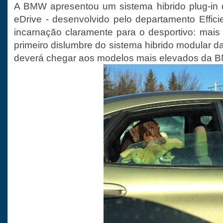
A BMW apresentou um sistema hibrido plug-i
eDrive - desenvolvido pelo departamento Effic
incarnação claramente para o desportivo: mais
primeiro dislumbre do sistema hibrido modular
deverá chegar aos modelos mais elevados da 