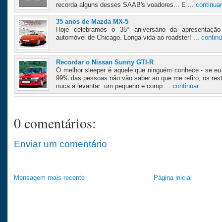
recorda alguns desses SAAB's voadores... E ...
continuar
35 anos de Mazda MX-5
Hoje celebramos o 35º aniversário da apresentaç
automóvel de Chicago. Longa vida ao roadster! ...
continu
Recordar o Nissan Sunny GTI-R
O melhor sleeper é aquele que ninguém conhece - se eu
99% das pessoas não vão saber ao que me refiro, os re
nuca a levantar: um pequeno e comp ...
continuar
0 comentários:
Enviar um comentário
Mensagem mais recente
Página inicial