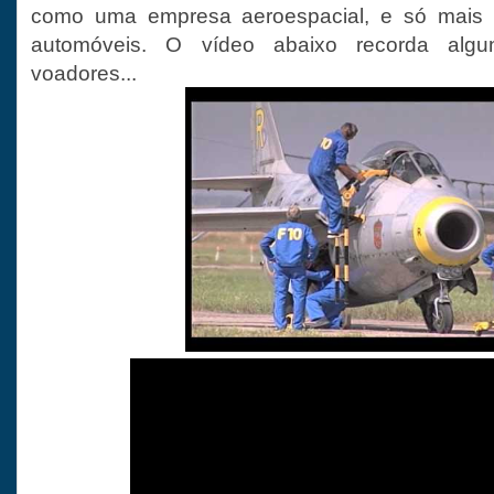
como uma empresa aeroespacial, e só mais 
automóveis. O vídeo abaixo recorda alg
voadores...