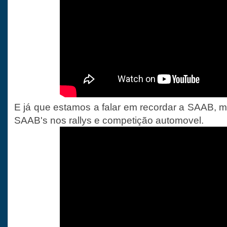
E já que estamos a falar em recordar a SAAB, m
SAAB's nos rallys e competição automovel.