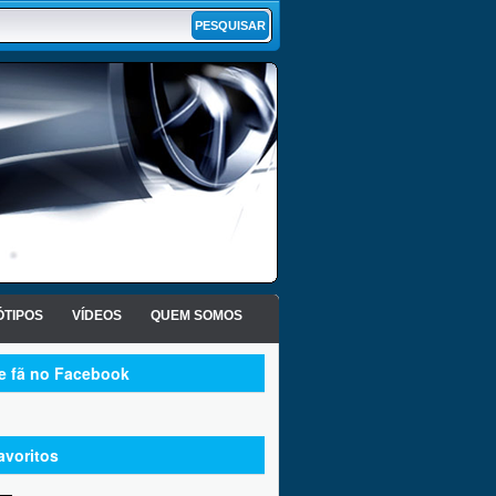
TIPOS
VÍDEOS
QUEM SOMOS
te fã no Facebook
avoritos