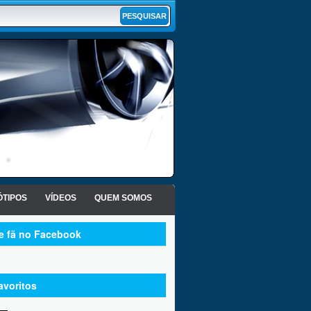
TIPOS
VÍDEOS
QUEM SOMOS
te fã no Facebook
avoritos