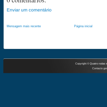
Enviar um comentário
Mensagem mais recente
Página inicial
Copyright ©
Quatro rodas e
Contacto ger