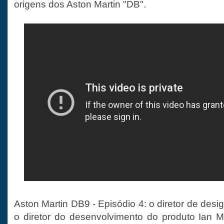
origens dos Aston Martin "DB".
Aston Martin DB9 - Episódio 4: o diretor de de
o diretor do desenvolvimento do produto Ian 