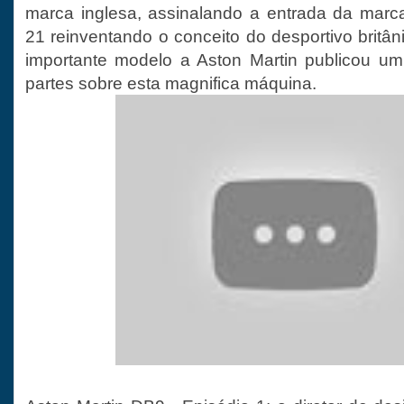
marca inglesa, assinalando a entrada da marca
21 reinventando o conceito do desportivo britâ
importante modelo a Aston Martin publicou u
partes sobre esta magnifica máquina.