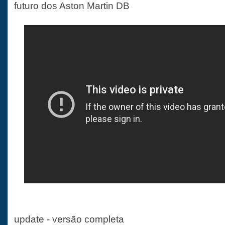
futuro dos Aston Martin DB
update - versão completa