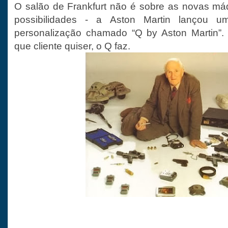
O salão de Frankfurt não é sobre as novas m
possibilidades - a Aston Martin lançou 
personalização chamado “Q by Aston Martin”.
que cliente quiser, o Q faz.