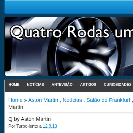
HOME
NOTÍCIAS
ANTEVISÃO
ARTIGOS
CURIOSIDADES
Home
»
Aston Martin
,
Notícias
,
Salão de Frankfurt
Martin
Q by Aston Martin
Por
Turbo-lento
a
12.9.13