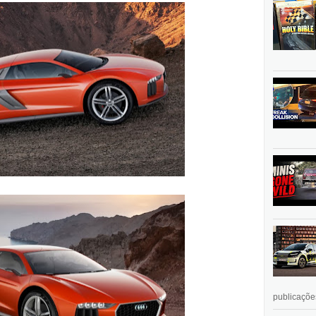
publicações