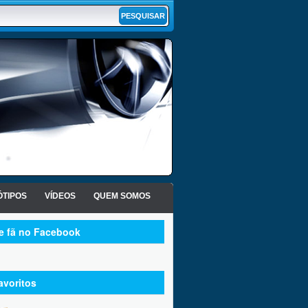
TIPOS
VÍDEOS
QUEM SOMOS
te fã no Facebook
avoritos