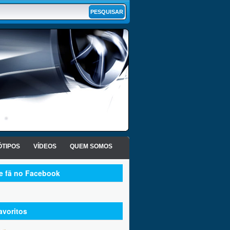
TIPOS
VÍDEOS
QUEM SOMOS
te fã no Facebook
avoritos