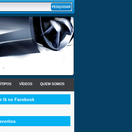
TIPOS
VÍDEOS
QUEM SOMOS
te fã no Facebook
avoritos