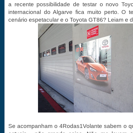
a recente possibilidade de testar o novo Toy
internacional do Algarve fica muito perto. O 
cenário espetacular e o Toyota GT86? Leiam e 
Se acompanham o 4Rodas1Volante sabem o qu