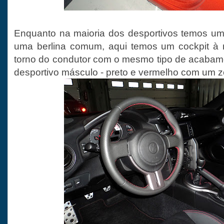
Enquanto na maioria dos desportivos temos um 
uma berlina comum, aqui temos um cockpit à
torno do condutor com o mesmo tipo de acaba
desportivo másculo - preto e vermelho com um 