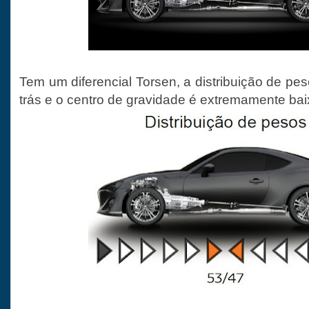
Tem um diferencial Torsen, a distribuição de pes
trás e o centro de gravidade é extremamente bai