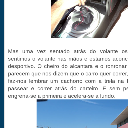
Mas uma vez sentado atrás do volante os
sentimos o volante nas mãos e estamos acon
desportivo. O cheiro do alcantara e o ronronar
parecem que nos dizem que o carro quer correr, q
faz-nos lembrar um cachorro com a trela na b
passear e correr atrás do carteiro. E sem pe
engrena-se a primeira e acelera-se a fundo.