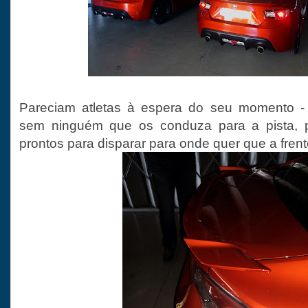
Pareciam atletas à espera do seu momento -
sem ninguém que os conduza para a pista, 
prontos para disparar para onde quer que a fren