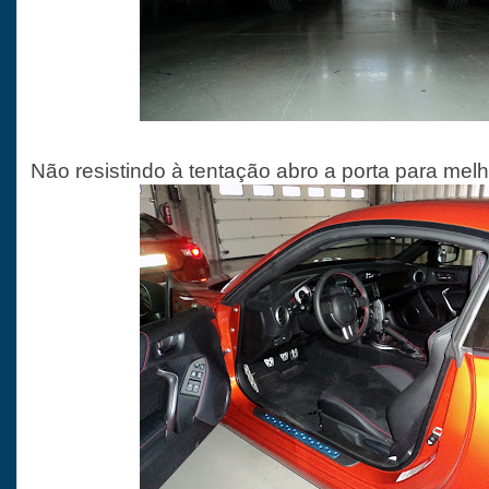
Não resistindo à tentação abro a porta para melhor