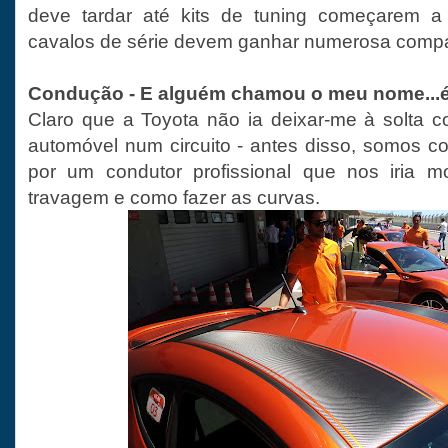
deve tardar até kits de tuning começarem a
cavalos de série devem ganhar numerosa comp
Condução - E alguém chamou o meu nome...é
Claro que a Toyota não ia deixar-me à solta 
automóvel num circuito - antes disso, somos co
por um condutor profissional que nos iria m
travagem e como fazer as curvas.