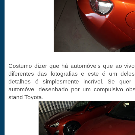
Costumo dizer que há automóveis que ao viv
diferentes das fotografias e este é um dele
detalhes é simplesmente incrível. Se qu
automóvel desenhado por um compulsivo ob
stand Toyota.