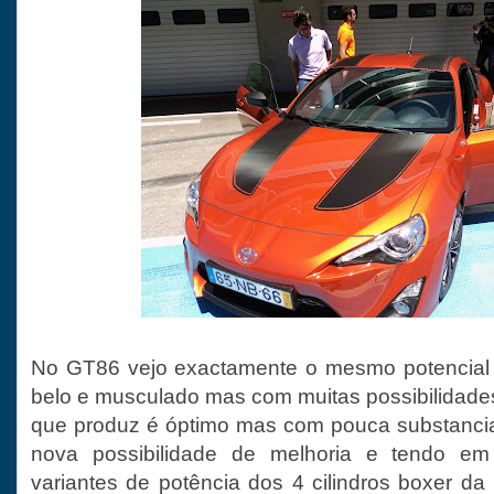
No GT86 vejo exactamente o mesmo potencial -
belo e musculado mas com muitas possibilidade
que produz é óptimo mas com pouca substancia
nova possibilidade de melhoria e tendo em 
variantes de potência dos 4 cilindros boxer 