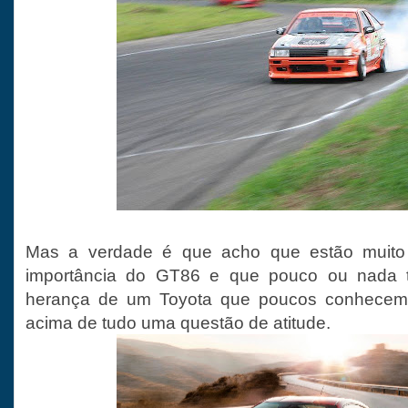
Mas a verdade é que acho que estão muito
importância do GT86 e que pouco ou nada
herança de um Toyota que poucos conhecem
acima de tudo uma questão de atitude.