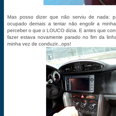
Mas posso dizer que não serviu de nada: pas
ocupado demais a tentar não engolir a minha 
perceber o que o LOUCO dizia. E antes que con
fazer estava novamente parado no fim da linh
minha vez de conduzir...ops!