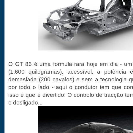
O GT 86 é uma formula rara hoje em dia - um 
(1.600 quilogramas), acessível, a potência
demasiada (200 cavalos) e sem a tecnologia q
por todo o lado - aqui o condutor tem que con
isso é que é divertido! O controlo de tracção tem
e desligado...