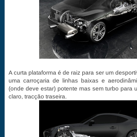
A curta plataforma é de raiz para ser um desporti
uma carroçaria de linhas baixas e aerodinâmi
(onde deve estar) potente mas sem turbo para u
claro, tracção traseira.