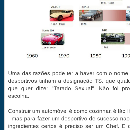
Uma das razões pode ter a haver com o nome -
desportivos tinham a designação TS, que qualq
que quer dizer "Tarado Sexual". Não foi pr
escolha.
Construir um automóvel é como cozinhar, é fácil 
- mas para fazer um desportivo de sucesso não
ingredientes certos é preciso ser um Chef. 