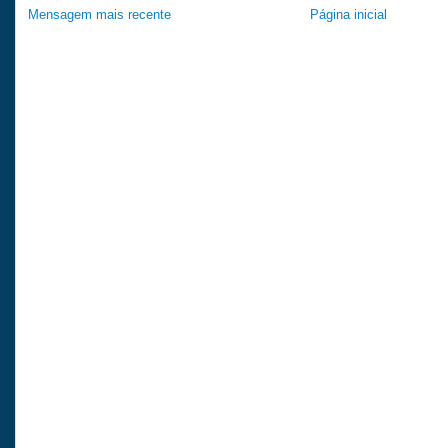
Mensagem mais recente
Página inicial