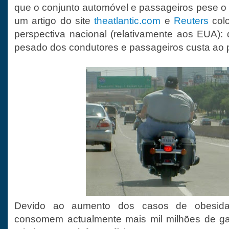
que o conjunto automóvel e passageiros pese o 
um artigo do site
theatlantic.com
e
Reuters
colo
perspectiva nacional (relativamente aos EUA):
pesado dos condutores e passageiros custa ao 
Devido ao aumento dos casos de obesida
consomem actualmente mais mil milhões de ga