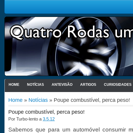
HOME
NOTÍCIAS
ANTEVISÃO
ARTIGOS
CURIOSIDADES
Home
»
Notícias
» Poupe combustível, perca peso!
Poupe combustível, perca peso!
Por
Turbo-lento
a
3.5.12
Sabemos que para um automóvel consumir m