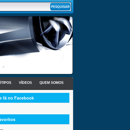
TIPOS
VÍDEOS
QUEM SOMOS
te fã no Facebook
avoritos