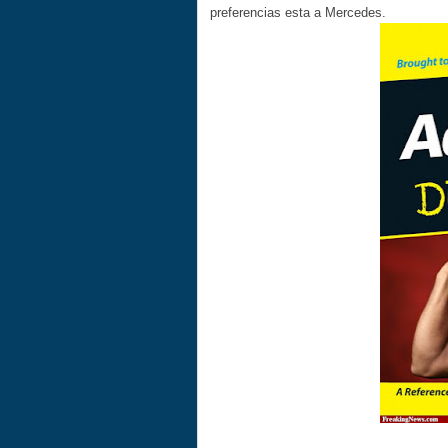
preferencias esta a Mercedes.