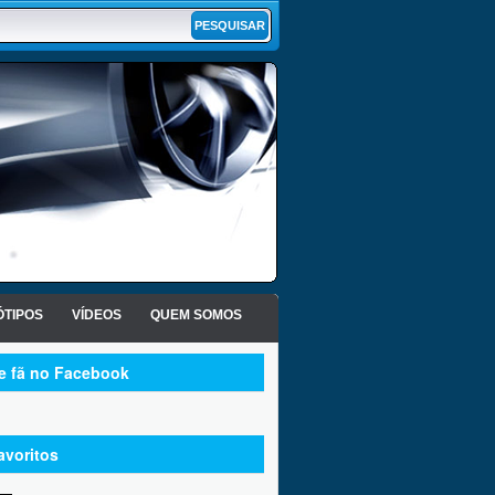
TIPOS
VÍDEOS
QUEM SOMOS
te fã no Facebook
avoritos