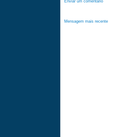
Enviar um comentário
Mensagem mais recente