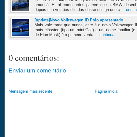
amanhã. E tal como antes parece que a BMW desenh
depois cria versões diluídas desse design que c ...
contin
[update]Novo Volkswagen ID.Polo apresentado
Mais vale tarde que nunca, este é o novo Volkswagen I
mais clássico (tipo um mini-Golf) e um nome familiar (
de Elon Musk) é o primeiro verda ...
continuar
0 comentários:
Enviar um comentário
Mensagem mais recente
Página inicial