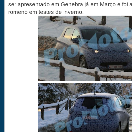
ser apresentado em Genebra já em Março e foi 
romeno em testes de inverno.