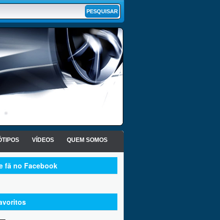
TIPOS
VÍDEOS
QUEM SOMOS
te fã no Facebook
avoritos