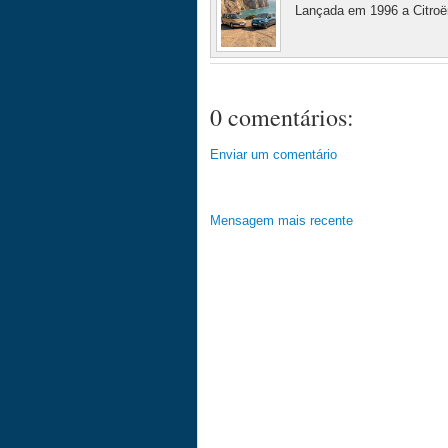
Lançada em 1996 a Citroën
0 comentários:
Enviar um comentário
Mensagem mais recente