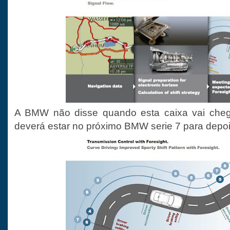
A BMW não disse quando esta caixa vai cheg
deverá estar no próximo BMW serie 7 para depo