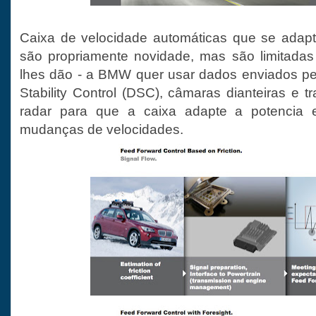
Caixa de velocidade automáticas que se ada
são propriamente novidade, mas são limitada
lhes dão - a BMW quer usar dados enviados p
Stability Control (DSC), câmaras dianteiras e t
radar para que a caixa adapte a potencia 
mudanças de velocidades.