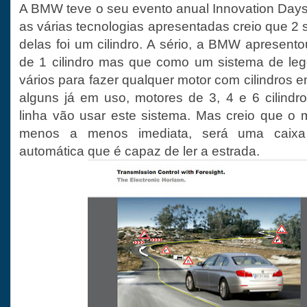
A BMW teve o seu evento anual Innovation Day
as várias tecnologias apresentadas creio que 2 
delas foi um cilindro. A sério, a BMW apresent
de 1 cilindro mas que como um sistema de le
vários para fazer qualquer motor com cilindros em
alguns já em uso, motores de 3, 4 e 6 cilindr
linha vão usar este sistema. Mas creio que o m
menos a menos imediata, será uma caixa
automática que é capaz de ler a estrada.