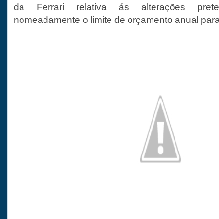
da Ferrari relativa ás alterações pret
nomeadamente o limite de orçamento anual para