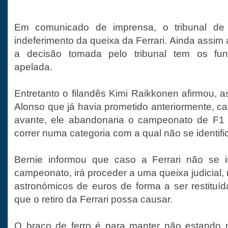
Em comunicado de imprensa, o tribunal de
indeferimento da queixa da Ferrari. Ainda assim a
a decisão tomada pelo tribunal tem os fu
apelada.
Entretanto o filandês Kimi Raikkonen afirmou,
Alonso que já havia prometido anteriormente, c
avante, ele abandonaria o campeonato de F1 
correr numa categoria com a qual não se identifi
Bernie informou que caso a Ferrari não se 
campeonato, irá proceder a uma queixa judicial
astronómicos de euros de forma a ser restituí
que o retiro da Ferrari possa causar.
O braço de ferro é para manter não estando