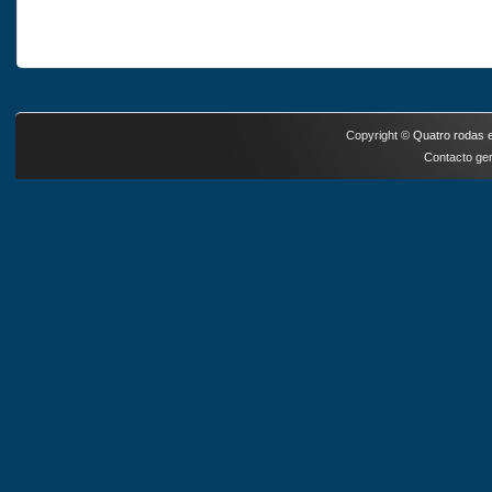
Copyright ©
Quatro rodas e
Contacto ger