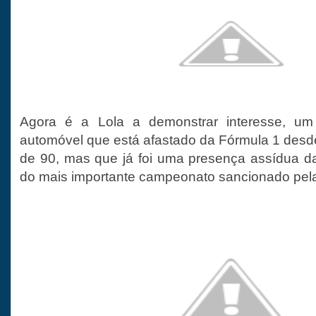
Agora é a Lola a demonstrar interesse, u
automóvel que está afastado da Fórmula 1 des
de 90, mas que já foi uma presença assídua da
do mais importante campeonato sancionado pela