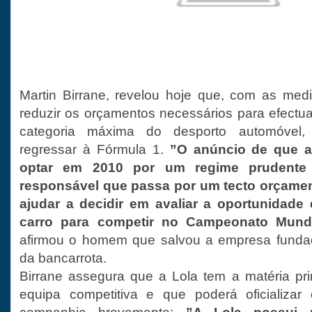
Martin Birrane, revelou hoje que, com as med
reduzir os orçamentos necessários para efect
categoria máxima do desporto automóvel,
regressar à Fórmula 1.
”O anúncio de que a
optar em 2010 por um regime prudente 
responsável que passa por um tecto orçamen
ajudar a decidir em avaliar a oportunidade
carro para competir no Campeonato Mund
afirmou o homem que salvou a empresa fundad
da bancarrota.
Birrane assegura que a Lola tem a matéria pr
equipa competitiva e que poderá oficializar