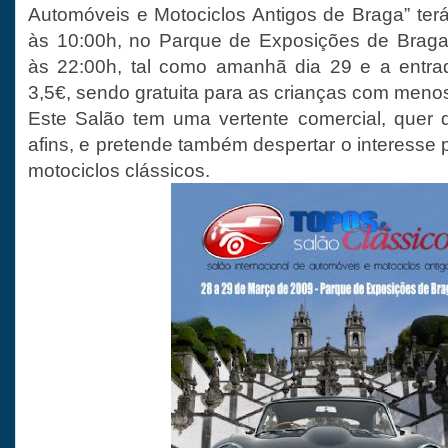
Automóveis e Motociclos Antigos de Braga” terá
às 10:00h, no Parque de Exposições de Braga,
às 22:00h, tal como amanhã dia 29 e a entra
3,5€, sendo gratuita para as crianças com meno
Este Salão tem uma vertente comercial, quer 
afins, e pretende também despertar o interesse
motociclos clássicos.