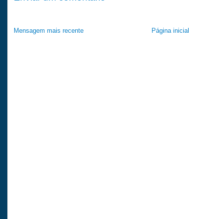
Mensagem mais recente
Página inicial