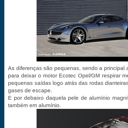
As diferenças são pequenas, sendo a principal 
para deixar o motor Ecotec Opel/GM respirar m
pequenas saídas logo atrás das rodas dianteira
gases de escape.
E por debaixo daquela pele de alumínio magni
também em alumínio.