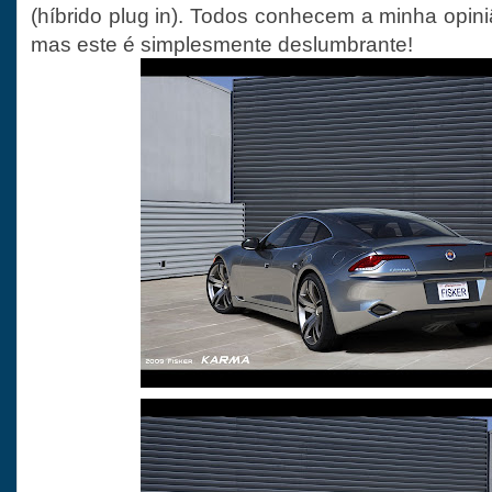
(híbrido plug in). Todos conhecem a minha opini
mas este é simplesmente deslumbrante!