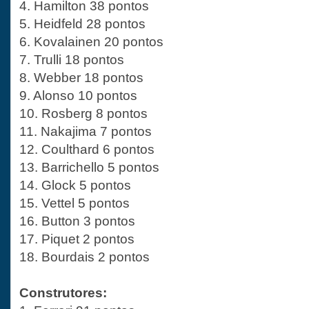
4. Hamilton 38 pontos
5. Heidfeld 28 pontos
6. Kovalainen 20 pontos
7. Trulli 18 pontos
8. Webber 18 pontos
9. Alonso 10 pontos
10. Rosberg 8 pontos
11. Nakajima 7 pontos
12. Coulthard 6 pontos
13. Barrichello 5 pontos
14. Glock 5 pontos
15. Vettel 5 pontos
16. Button 3 pontos
17. Piquet 2 pontos
18. Bourdais 2 pontos
Construtores: