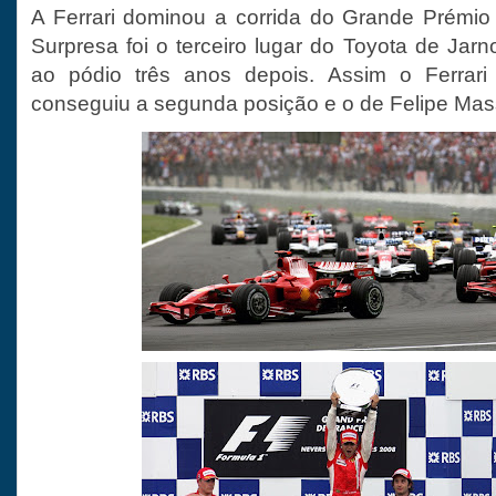
A Ferrari dominou a corrida do Grande Prémio
Surpresa foi o terceiro lugar do Toyota de Jarno
ao pódio três anos depois. Assim o Ferrari
conseguiu a segunda posição e o de Felipe Massa 