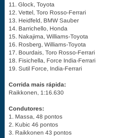
11. Glock, Toyota
12. Vettel, Toro Rosso-Ferrari
13. Heidfeld, BMW Sauber
14. Barrichello, Honda
15. Nakajima, Williams-Toyota
16. Rosberg, Williams-Toyota
17. Bourdais, Toro Rosso-Ferrari
18. Fisichella, Force India-Ferrari
19. Sutil Force, India-Ferrari
Corrida mais rápida:
Raikkonen, 1:16.630
Condutores:
1. Massa, 48 pontos
2. Kubic 46 pontos
3. Raikkonen 43 pontos