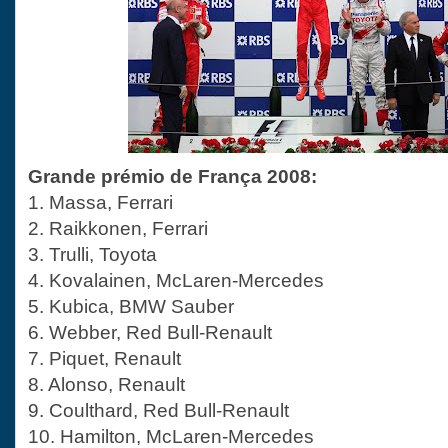
Grande prémio de França 2008:
1. Massa, Ferrari
2. Raikkonen, Ferrari
3. Trulli, Toyota
4. Kovalainen, McLaren-Mercedes
5. Kubica, BMW Sauber
6. Webber, Red Bull-Renault
7. Piquet, Renault
8. Alonso, Renault
9. Coulthard, Red Bull-Renault
10. Hamilton, McLaren-Mercedes