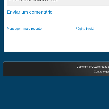
Enviar um comentário
Mensagem mais recente
Página inicial
Copyright ©
Quatro rodas e
Contacto ger