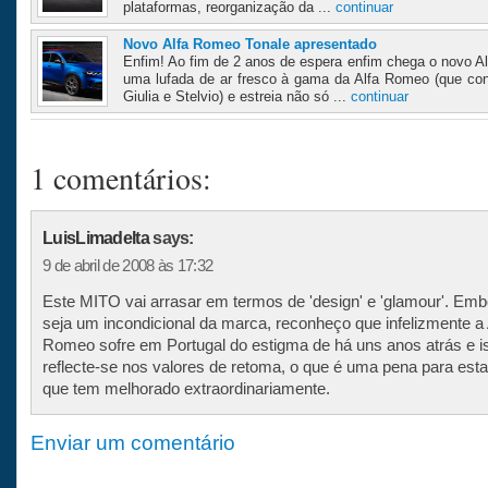
plataformas, reorganização da ...
continuar
Novo Alfa Romeo Tonale apresentado
Enfim! Ao fim de 2 anos de espera enfim chega o novo 
uma lufada de ar fresco à gama da Alfa Romeo (que co
Giulia e Stelvio) e estreia não só ...
continuar
1 comentários:
LuisLimadelta
says:
9 de abril de 2008 às 17:32
Este MITO vai arrasar em termos de 'design' e 'glamour'. Emb
seja um incondicional da marca, reconheço que infelizmente a 
Romeo sofre em Portugal do estigma de há uns anos atrás e i
reflecte-se nos valores de retoma, o que é uma pena para est
que tem melhorado extraordinariamente.
Enviar um comentário