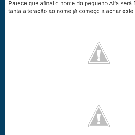
Parece que afinal o nome do pequeno Alfa será 
tanta alteração ao nome já começo a achar este 