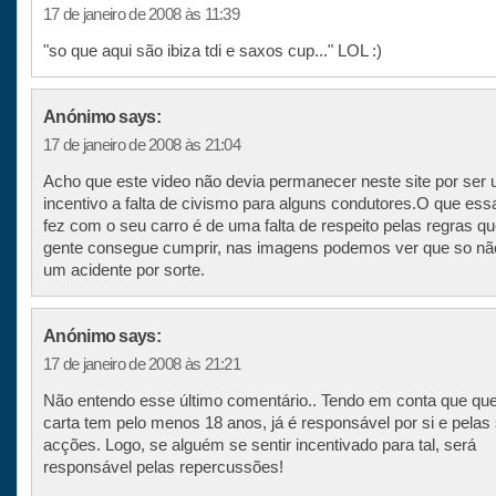
17 de janeiro de 2008 às 11:39
"so que aqui são ibiza tdi e saxos cup..." LOL :)
Anónimo says:
17 de janeiro de 2008 às 21:04
Acho que este video não devia permanecer neste site por ser
incentivo a falta de civismo para alguns condutores.O que es
fez com o seu carro é de uma falta de respeito pelas regras q
gente consegue cumprir, nas imagens podemos ver que so nã
um acidente por sorte.
Anónimo says:
17 de janeiro de 2008 às 21:21
Não entendo esse último comentário.. Tendo em conta que que
carta tem pelo menos 18 anos, já é responsável por si e pelas
acções. Logo, se alguém se sentir incentivado para tal, será
responsável pelas repercussões!