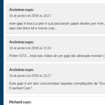
Anónimo says:
16 de janeiro de 2008 às 18:27
este gajo é louco,o pior é q ja passaram gajos destes por mim
aqui são ibiza tdi e saxos cup...
Anónimo says:
16 de janeiro de 2008 às 21:16
Pobre GT3... está nas mãos de um gajo tão atrasado mental :(
Anónimo says:
16 de janeiro de 2008 às 21:27
Este gajo é um dos concorrentes áquelas compilações de "Exo
Crashed Cars".
Richard
says: