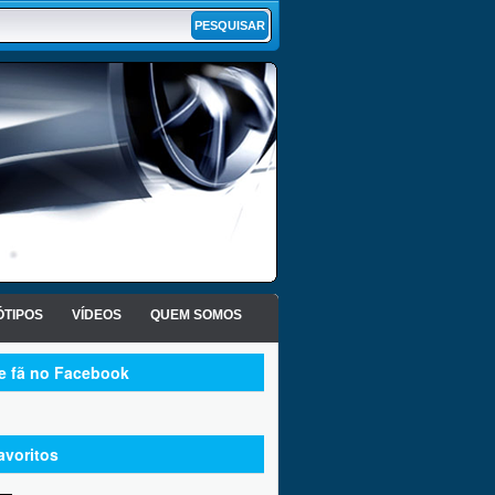
TIPOS
VÍDEOS
QUEM SOMOS
te fã no Facebook
avoritos