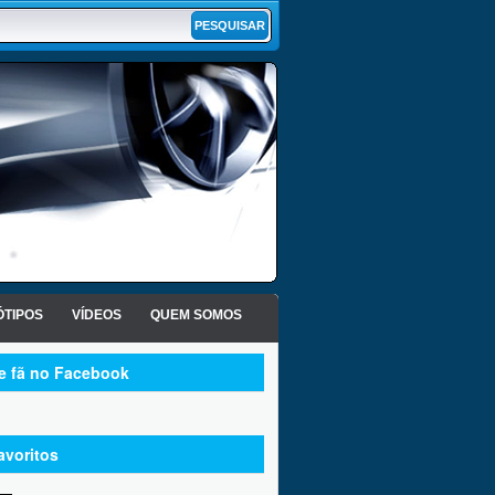
TIPOS
VÍDEOS
QUEM SOMOS
te fã no Facebook
avoritos