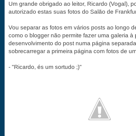
Um grande obrigado ao leitor, Ricardo (Vogal), p
autorizado estas suas fotos do Salão de Frankfur
Vou separar as fotos em vários posts ao longo 
como o blogger não permite fazer uma galeria à 
desenvolvimento do post numa página separada
sobrecarregar a primeira página com fotos de um
- "Ricardo, és um sortudo ;)"