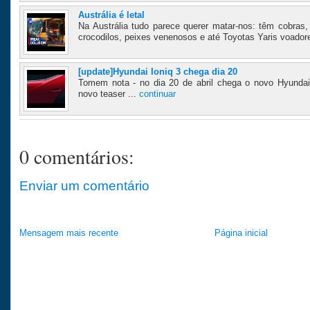
Austrália é letal
Na Austrália tudo parece querer matar-nos: têm cobras,
crocodilos, peixes venenosos e até Toyotas Yaris voadore
[update]Hyundai Ioniq 3 chega dia 20
Tomem nota - no dia 20 de abril chega o novo Hyundai 
novo teaser ...
continuar
0 comentários:
Enviar um comentário
Mensagem mais recente
Página inicial