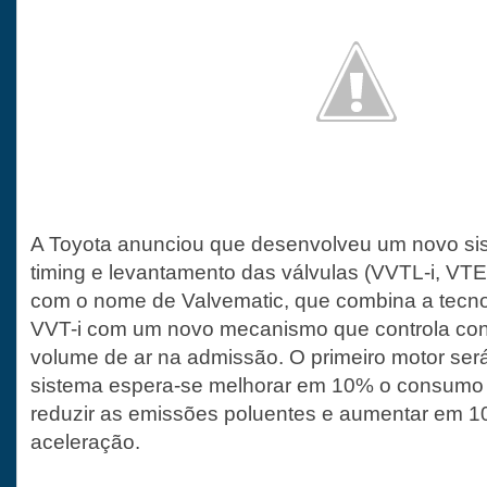
A Toyota anunciou que desenvolveu um novo si
timing e levantamento das válvulas (VVTL-i, VTE
com o nome de Valvematic, que combina a tecnol
VVT-i com um novo mecanismo que controla co
volume de ar na admissão. O primeiro motor ser
sistema espera-se melhorar em 10% o consumo 
reduzir as emissões poluentes e aumentar em 1
aceleração.