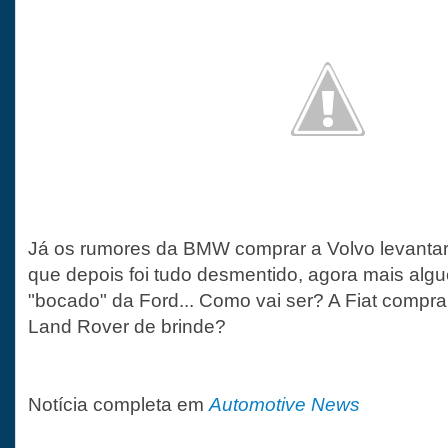
Já os rumores da BMW comprar a Volvo levanta
que depois foi tudo desmentido, agora mais al
"bocado" da Ford... Como vai ser? A Fiat compra
Land Rover de brinde?
Notícia completa em
Automotive News