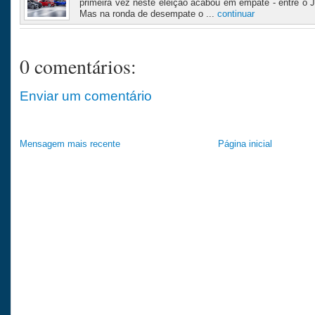
primeira vez neste eleição acabou em empate - entre o J
Mas na ronda de desempate o ...
continuar
0 comentários:
Enviar um comentário
Mensagem mais recente
Página inicial