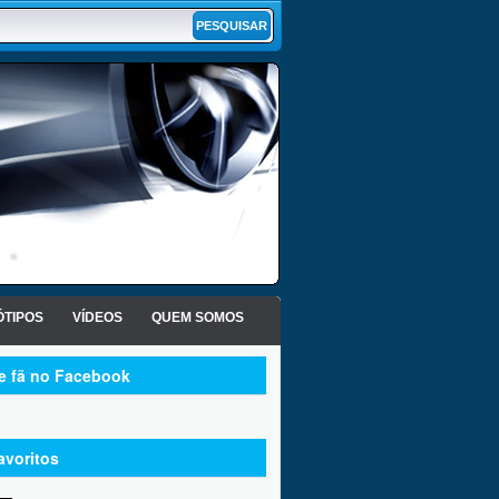
TIPOS
VÍDEOS
QUEM SOMOS
te fã no Facebook
avoritos