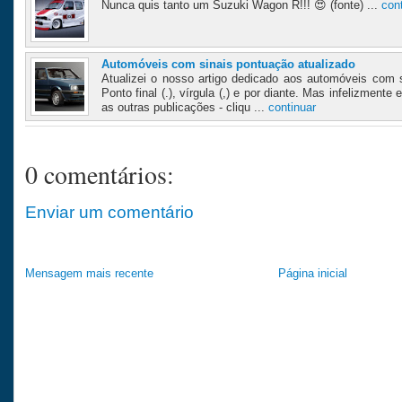
Nunca quis tanto um Suzuki Wagon R!!! 😍 (fonte) ...
con
Automóveis com sinais pontuação atualizado
Atualizei o nosso artigo dedicado aos automóveis com
Ponto final (.), vírgula (,) e por diante. Mas infelizmen
as outras publicações - cliqu ...
continuar
0 comentários:
Enviar um comentário
Mensagem mais recente
Página inicial