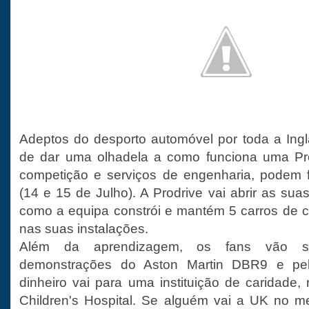
Adeptos do desporto automóvel por toda a Ingl
de dar uma olhadela a como funciona uma Pr
competição e serviços de engenharia, podem f
(14 e 15 de Julho). A Prodrive vai abrir as sua
como a equipa constrói e mantém 5 carros de 
nas suas instalações.
Além da aprendizagem, os fans vão se
demonstrações do Aston Martin DBR9 e p
dinheiro vai para uma instituição de caridade,
Children's Hospital. Se alguém vai a UK no me