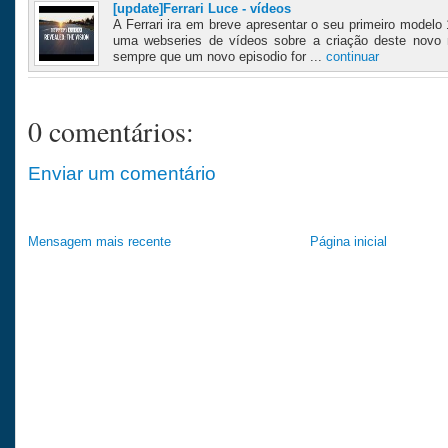
[update]Ferrari Luce - vídeos
A Ferrari ira em breve apresentar o seu primeiro modelo 
uma webseries de vídeos sobre a criação deste novo m
sempre que um novo episodio for ...
continuar
0 comentários:
Enviar um comentário
Mensagem mais recente
Página inicial