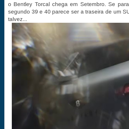
o Bentley Torcal chega em Setembro. Se para
segundo 39 e 40 parece ser a traseira de um S
talvez...