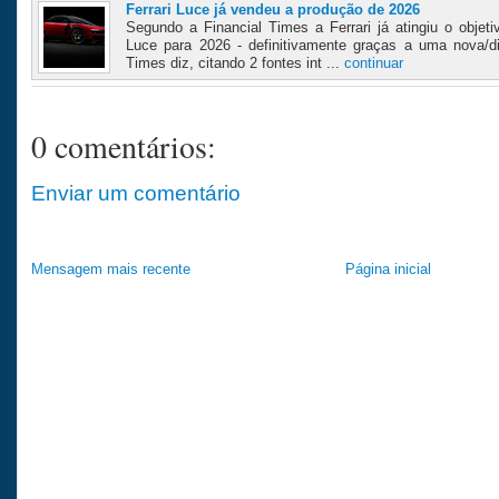
Ferrari Luce já vendeu a produção de 2026
Segundo a Financial Times a Ferrari já atingiu o objet
Luce para 2026 - definitivamente graças a uma nova/dif
Times diz, citando 2 fontes int ...
continuar
0 comentários:
Enviar um comentário
Mensagem mais recente
Página inicial