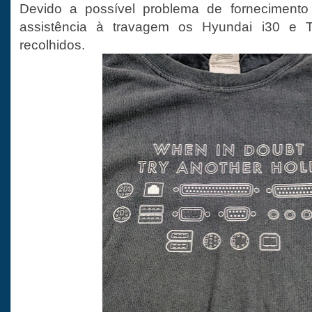
Devido a possível problema de fornecimento
assistência à travagem os Hyundai i30 e 
recolhidos.