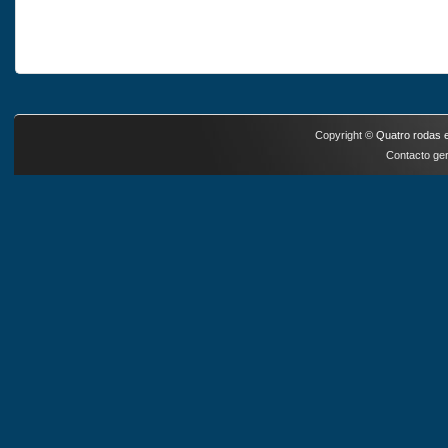
Copyright ©
Quatro rodas e
Contacto ger